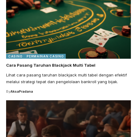
CASINO
PERMAINAN CASINO
Cara Pasang Taruhan Blackjack Multi Tabel
Lihat cara pasang taruhan blackjack multi tabel dengan efektif
melalui strategi tepat dan pengelolaan bankroll yang bijak.
By
AksaPradana