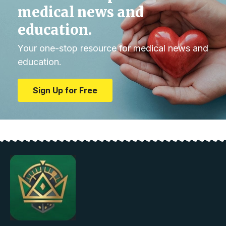
medical news and
education.
Your one-stop resource for medical news and
education.
Sign Up for Free