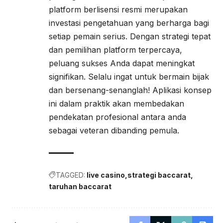
platform berlisensi resmi merupakan
investasi pengetahuan yang berharga bagi
setiap pemain serius. Dengan strategi tepat
dan pemilihan platform terpercaya,
peluang sukses Anda dapat meningkat
signifikan. Selalu ingat untuk bermain bijak
dan bersenang-senanglah! Aplikasi konsep
ini dalam praktik akan membedakan
pendekatan profesional antara anda
sebagai veteran dibanding pemula.
TAGGED:
live casino
strategi baccarat
taruhan baccarat