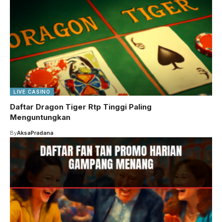
LIVE CASINO
Daftar Dragon Tiger Rtp Tinggi Paling
Menguntungkan
By
AksaPradana