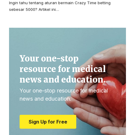
Ingin tahu tentang aturan bermain Crazy Time betting
sebesar 5000? Artikel ini…
Your one-stop
resource for medical
news and education.
Your one-stop resource for medical
news and education.
Sign Up for Free