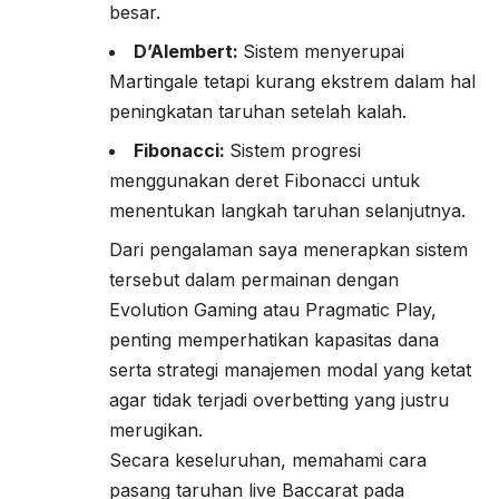
besar.
D’Alembert:
Sistem menyerupai
Martingale tetapi kurang ekstrem dalam hal
peningkatan taruhan setelah kalah.
Fibonacci:
Sistem progresi
menggunakan deret Fibonacci untuk
menentukan langkah taruhan selanjutnya.
Dari pengalaman saya menerapkan sistem
tersebut dalam permainan dengan
Evolution Gaming atau Pragmatic Play,
penting memperhatikan kapasitas dana
serta strategi manajemen modal yang ketat
agar tidak terjadi overbetting yang justru
merugikan.
Secara keseluruhan, memahami cara
pasang taruhan live Baccarat pada