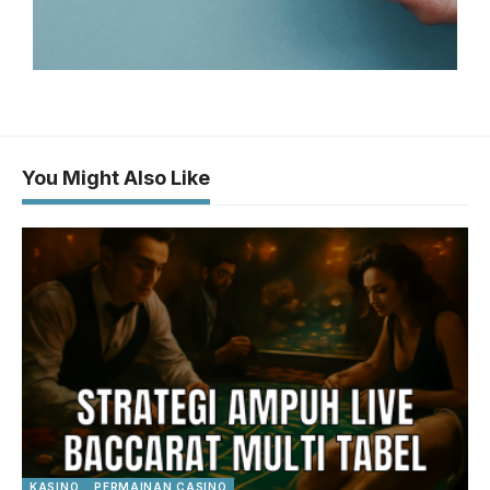
You Might Also Like
KASINO
PERMAINAN CASINO