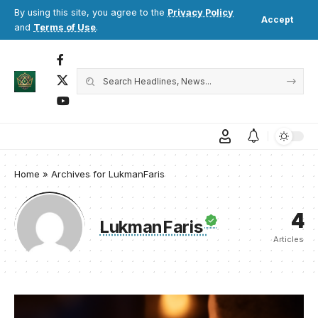
By using this site, you agree to the
Privacy Policy
Accept
and
Terms of Use
.
Home
»
Archives for LukmanFaris
4
LukmanFaris
Articles