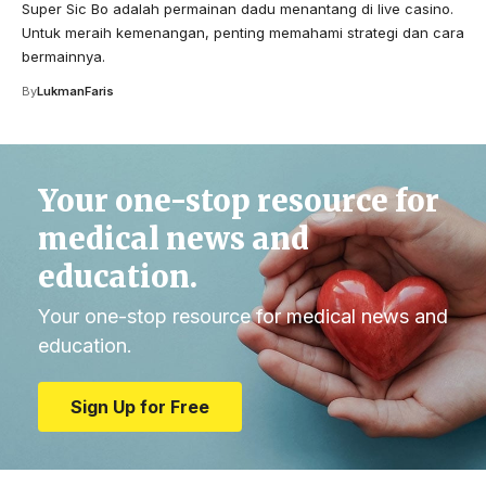
Super Sic Bo adalah permainan dadu menantang di live casino.
Untuk meraih kemenangan, penting memahami strategi dan cara
bermainnya.
By
LukmanFaris
Your one-stop resource for
medical news and
education.
Your one-stop resource for medical news and
education.
Sign Up for Free