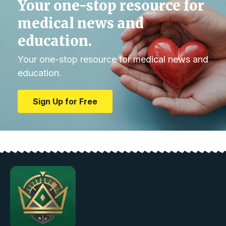
Your one-stop resource for
medical news and
education.
Your one-stop resource for medical news and
education.
Sign Up for Free